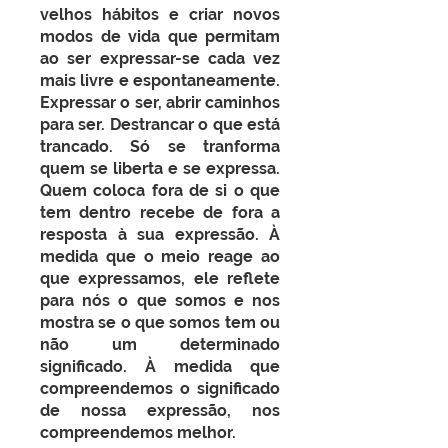
velhos hábitos e criar novos
modos de vida que permitam
ao ser expressar-se cada vez
mais livre e espontaneamente.
Expressar o ser, abrir caminhos
para ser. Destrancar o que está
trancado. Só se tranforma
quem se liberta e se expressa.
Quem coloca fora de si o que
tem dentro recebe de fora a
resposta à sua expressão. À
medida que o meio reage ao
que expressamos, ele reflete
para nós o que somos e nos
mostra se o que somos tem ou
não um determinado
significado. À medida que
compreendemos o significado
de nossa expressão, nos
compreendemos melhor.