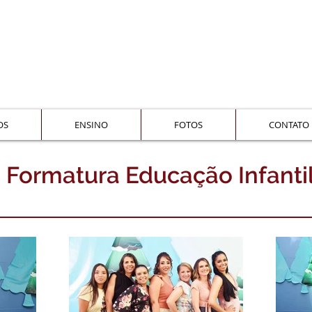
OS
ENSINO
FOTOS
CONTATO
Formatura Educação Infanti